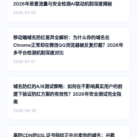
2026年恶意流量与安全检测AI联动机制深度揭秘
2026-07-02
移动端域名防红差异全解析：为什么你的域名在
Chrome正常却在微信QQ浏览器被反复拦截？2026年
多平台检测机制深度对比
2026-07-01
域名防红的A/B测试策略：如何在不影响真实用户的前
提下验证防红方案的有效性？2026年安全测试完全指
南
2026-06-30
高防CDN的SSL证书指纹正在出卖你的域名：谷歌