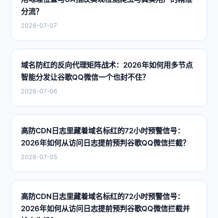
分流？
2026-07-07
域名防红的反向代理矩阵战术：2026年如何用多节点
智能分发让谷歌QQ微信一个也封不住？
2026-07-06
高防CDN日志里藏着域名标红的72小时预警信号：
2026年如何从访问日志提前预判谷歌QQ微信拦截？
2026-07-05
高防CDN日志里藏着域名标红的72小时预警信号：
2026年如何从访问日志提前预判谷歌QQ微信拦截并