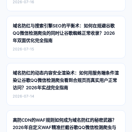
2026-07-16
域名防红与搜索引擎SEO的平衡术：如何在规避谷歌
QQ微信检测爬虫的同时让谷歌蜘蛛正常收录？2026
年双面优化完全指南
2026-07-15
域名防红的动态内容安全渲染术：如何用服务端条件渲
染让谷歌QQ微信检测爬虫看到合规页而真实用户正常
访问？2026年实战完全指南
2026-07-14
高防CDN的WAF规则如何成为域名防红的秘密武器？
2026年自定义WAF精准拦截谷歌QQ微信检测爬虫与