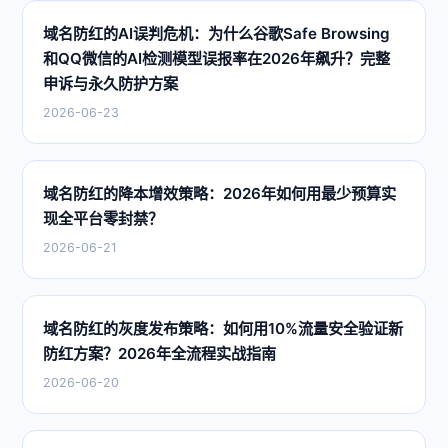
域名防红的AI误判危机：为什么谷歌Safe Browsing
和QQ微信的AI检测模型误报率在2026年飙升？完整
申诉与永久防护方案
2026-06-23
域名防红的降本增效策略：2026年如何用最少预算实
现全平台零封禁？
2026-06-21
域名防红的灰度发布策略：如何用10%流量安全验证新
防红方案？2026年全流程实战指南
2026-06-20