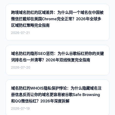
跨境域名防红的区域差异：为什么同一个域名在中国被
微信拦截却在美国Chrome完全正常？2026年全球多
区域防红策略完全指南
2026-07-21
域名防红的隐形SEO惩罚：为什么谷歌标红把你的关键
词排名也一并清零？2026年双线恢复完全指南
2026-07-20
域名防红的WHOIS隐私保护悖论：为什么隐藏域名注
册信息反而让你的域名更容易被谷歌Safe Browsing
和QQ微信标红？2026年深度拆解
2026-07-19