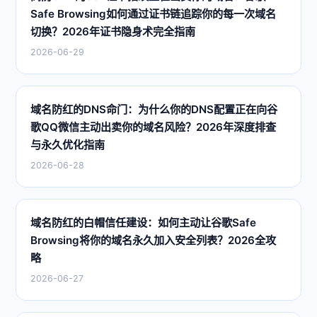
Safe Browsing如何通过证书链追踪你的每一次域名
切换？2026年证书隐身术完全指南
2026-06-29
域名防红的DNS命门：为什么你的DNS配置正在向谷
歌QQ微信主动出卖你的域名风险？2026年深度排查
与永久优化指南
2026-06-28
域名防红的白帽信任建设：如何主动让谷歌Safe
Browsing将你的域名永久加入安全列表？2026全攻
略
2026-06-27