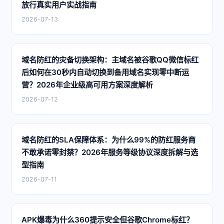
放行真实用户实战指南
2026-07-13
域名防红的灾备切换架构：主域名被谷歌QQ微信标红
后如何在30秒内自动切换到备用域名实现零中断运
营？2026年企业级高可用方案深度解析
2026-07-12
域名防红的SLA保障体系：为什么99%的防红服务商
不敢承诺零封禁？2026年服务等级协议深度拆解与选
型指南
2026-07-11
APK爆毒为什么360提示安全但谷歌Chrome标红？