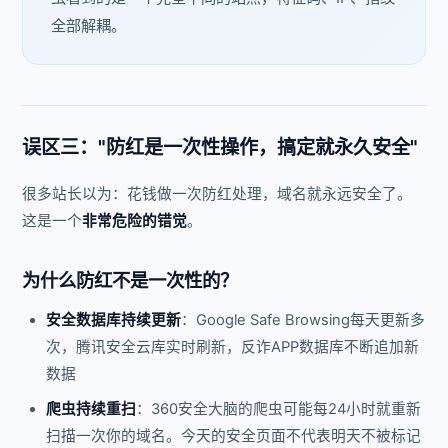
全部解耦。
误区三："防红是一次性操作，搞定就永久安全"
很多站长以为：花钱做一次防红处理，域名就永远安全了。
这是一个
非常危险的错觉
。
为什么防红不是一次性的？
安全数据库持续更新
：Google Safe Browsing每天更新多
次，腾讯安全云库实时刷新，反诈APP数据库不断追加新
数据
爬虫持续重扫
：360安全大脑的爬虫可能每24小时就重新
扫描一次你的域名。今天的安全页面不代表明天不被标记