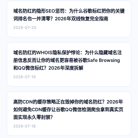
域名防红的隐形SEO惩罚：为什么谷歌标红把你的关键
词排名也一并清零？2026年双线恢复完全指南
2026-07-20
域名防红的WHOIS隐私保护悖论：为什么隐藏域名注
册信息反而让你的域名更容易被谷歌Safe Browsing
和QQ微信标红？2026年深度拆解
2026-07-19
高防CDN的缓存策略正在毁掉你的域名防红？2026年
如何避免CDN缓存让谷歌QQ微信检测爬虫拿到真实页
面实现永久零封禁？
2026-07-18