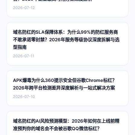
2026-07-12
域名防红的SLA保障体系：为什么99%的防红服务商
不敢承诺零封禁？2026年服务等级协议深度拆解与选
型指南
2026-07-11
APK爆毒为什么360提示安全但谷歌Chrome标红？
2026年跨平台检测差异深度解析与一站式解决方案
2026-07-10
域名防红的AI风险预测模型：2026年如何在上线前精
准预判你的域名会不会被谷歌QQ微信标红？