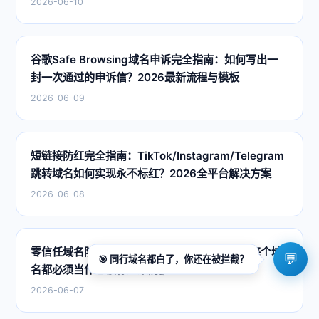
2026-06-10
谷歌Safe Browsing域名申诉完全指南：如何写出一
封一次通过的申诉信？2026最新流程与模板
2026-06-09
短链接防红完全指南：TikTok/Instagram/Telegram
跳转域名如何实现永不标红？2026全平台解决方案
2026-06-08
零信任域名防红架构深度解析：2026年为什么每个域
💬
🎯
同行域名都白了，你还在被拦截？
名都必须当作已被标红来防护？
2026-06-07