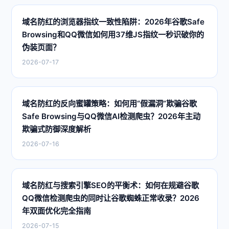
域名防红的浏览器指纹一致性陷阱：2026年谷歌Safe
Browsing和QQ微信如何用37维JS指纹一秒识破你的
伪装页面？
2026-07-17
域名防红的反向蜜罐策略：如何用“假漏洞”欺骗谷歌
Safe Browsing与QQ微信AI检测爬虫？2026年主动
欺骗式防御深度解析
2026-07-16
域名防红与搜索引擎SEO的平衡术：如何在规避谷歌
QQ微信检测爬虫的同时让谷歌蜘蛛正常收录？2026
年双面优化完全指南
2026-07-15