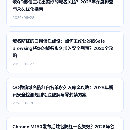
歌QQ微信主动出卖你的域名风险？2026年深度排查
与永久优化指南
2026-06-28
域名防红的白帽信任建设：如何主动让谷歌Safe
Browsing将你的域名永久加入安全列表？2026全攻
略
2026-06-27
QQ微信域名防红白名单永久入库全攻略：2026年腾
讯安全检测规则彻底破解与零封禁方案
2026-06-26
Chrome M150发布后域名防红一夜失效？2026年谷