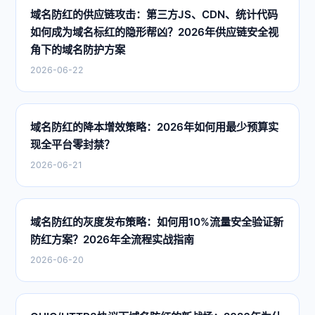
域名防红的供应链攻击：第三方JS、CDN、统计代码
如何成为域名标红的隐形帮凶？2026年供应链安全视
角下的域名防护方案
2026-06-22
域名防红的降本增效策略：2026年如何用最少预算实
现全平台零封禁？
2026-06-21
域名防红的灰度发布策略：如何用10%流量安全验证新
防红方案？2026年全流程实战指南
2026-06-20