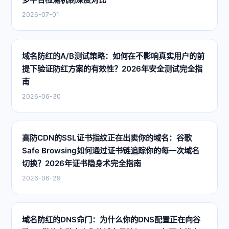
2026-07-01
域名防红的A/B测试策略：如何在不影响真实用户的前
提下验证防红方案的有效性？2026年安全测试完全指
南
2026-06-30
高防CDN的SSL证书指纹正在出卖你的域名：谷歌
Safe Browsing如何通过证书链追踪你的每一次域名
切换？2026年证书隐身术完全指南
2026-06-29
域名防红的DNS命门：为什么你的DNS配置正在向谷