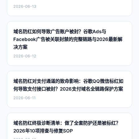
2026-06-13
域名防红如何导致广告账户被封？谷歌Ads与
Facebook广告被关联封禁的完整链路与2026最新解
决方案
2026-06-12
域名防红对支付通道的致命影响：谷歌QQ微信标红如
何导致支付接口被封？2026支付域名全链路保护方案
2026-06-11
域名防红终极诊断清单：做了全套防护还是被标红？
2026年10项排查与修复SOP