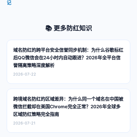
记
📚 更多防红知识
域名防红的跨平台安全信誉同步机制：为什么谷歌标红
后QQ微信会在24小时内自动跟进？2026年全平台信
誉隔离策略深度解析
2026-07-22
跨境域名防红的区域差异：为什么同一个域名在中国被
微信拦截却在美国Chrome完全正常？2026年全球多
区域防红策略完全指南
2026-07-21