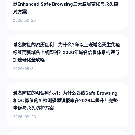
歌Enhanced Safe Browsing三大底层变化与永久应
对方案
2026-06-25
域名防红的资历红利：为什么3年以上老域名天生免疫
标红而新域名上线即封？2026年域名信誉体系构建与
加速老化全攻略
2026-06-24
域名防红的AI误判危机：为什么谷歌Safe Browsing
和QQ微信的AI检测模型误报率在2026年飙升？完整
申诉与永久防护方案
2026-06-23