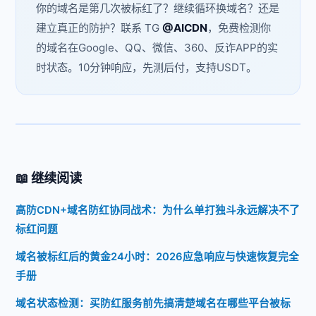
你的域名是第几次被标红了？继续循环换域名？还是
建立真正的防护？联系 TG
@AICDN
，免费检测你
的域名在Google、QQ、微信、360、反诈APP的实
时状态。10分钟响应，先测后付，支持USDT。
📖 继续阅读
高防CDN+域名防红协同战术：为什么单打独斗永远解决不了
标红问题
域名被标红后的黄金24小时：2026应急响应与快速恢复完全
手册
域名状态检测：买防红服务前先搞清楚域名在哪些平台被标