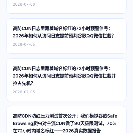
2026-07-06
高防CDN日志里藏着域名标红的72小时预警信号：
2026年如何从访问日志提前预判谷歌QQ微信拦截？
2026-07-05
高防CDN日志里藏着域名标红的72小时预警信号：
2026年如何从访问日志提前预判谷歌QQ微信拦截并
抢占先机？
2026-07-05
高防CDN防红压力测试首次公开：我们模拟谷歌Safe
Browsing爬虫对主流CDN做了90天极限测试，70%
在72小时内域名标红——2026真实数据报告