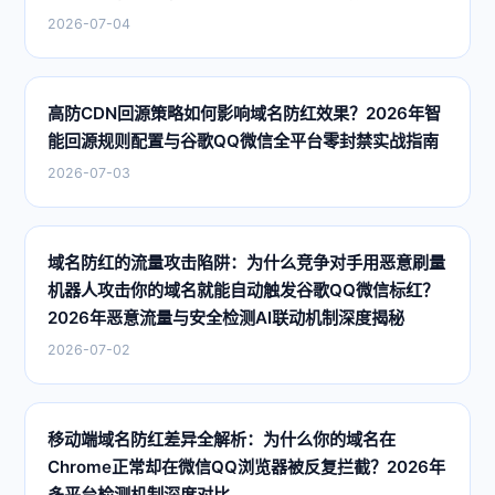
2026-07-04
高防CDN回源策略如何影响域名防红效果？2026年智
能回源规则配置与谷歌QQ微信全平台零封禁实战指南
2026-07-03
域名防红的流量攻击陷阱：为什么竞争对手用恶意刷量
机器人攻击你的域名就能自动触发谷歌QQ微信标红？
2026年恶意流量与安全检测AI联动机制深度揭秘
2026-07-02
移动端域名防红差异全解析：为什么你的域名在
Chrome正常却在微信QQ浏览器被反复拦截？2026年
多平台检测机制深度对比