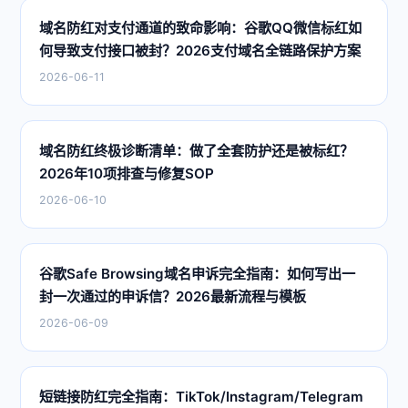
域名防红对支付通道的致命影响：谷歌QQ微信标红如
何导致支付接口被封？2026支付域名全链路保护方案
2026-06-11
域名防红终极诊断清单：做了全套防护还是被标红？
2026年10项排查与修复SOP
2026-06-10
谷歌Safe Browsing域名申诉完全指南：如何写出一
封一次通过的申诉信？2026最新流程与模板
2026-06-09
短链接防红完全指南：TikTok/Instagram/Telegram