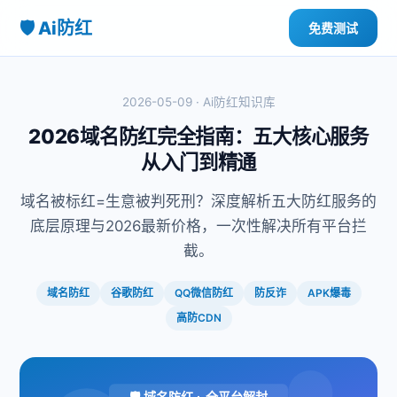
🛡️ Ai防红
免费测试
2026-05-09 · Ai防红知识库
2026域名防红完全指南：五大核心服务
从入门到精通
域名被标红=生意被判死刑？深度解析五大防红服务的
底层原理与2026最新价格，一次性解决所有平台拦
截。
域名防红
谷歌防红
QQ微信防红
防反诈
APK爆毒
高防CDN