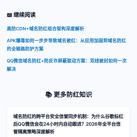
📖 继续阅读
高防CDN+域名防红组合架构深度解析
APK爆毒如何一步步导致域名被红：从应用加固到域名防红
的全链路防护方案
QQ微信域名防红+防反诈屏蔽联动方案：双线被封如何一次
解决
📚 更多防红知识
域名防红的跨平台安全信誉同步机制：为什么谷歌标红
后QQ微信会在24小时内自动跟进？2026年全平台信
誉隔离策略深度解析