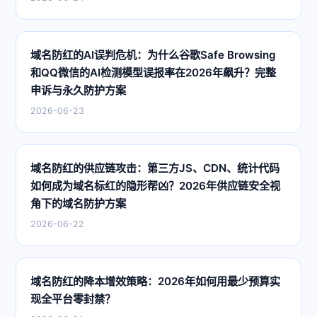
域名防红的AI误判危机：为什么谷歌Safe Browsing
和QQ微信的AI检测模型误报率在2026年飙升？完整
申诉与永久防护方案
2026-06-23
域名防红的供应链攻击：第三方JS、CDN、统计代码
如何成为域名标红的隐形帮凶？2026年供应链安全视
角下的域名防护方案
2026-06-22
域名防红的降本增效策略：2026年如何用最少预算实
现全平台零封禁？