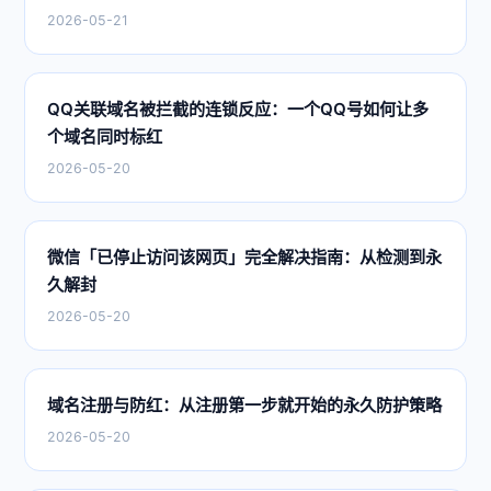
2026-05-21
QQ关联域名被拦截的连锁反应：一个QQ号如何让多
个域名同时标红
2026-05-20
微信「已停止访问该网页」完全解决指南：从检测到永
久解封
2026-05-20
域名注册与防红：从注册第一步就开始的永久防护策略
2026-05-20