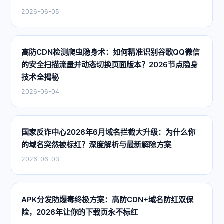
2026-06-05
高防CDN检测爬虫隐身术：如何精准识别谷歌QQ微信
的安全扫描流量并动态切换页面版本？2026节点隐身
技术全揭秘
2026-06-04
国家反诈中心2026年6月域名拦截大升级：为什么你
的域名突然被标红？深度解析与最新解除方案
2026-06-03
APK分发防爆毒终极方案：高防CDN+域名防红双保
险，2026年让你的下载页永不标红