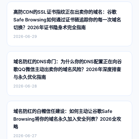
高防CDN的SSL证书指纹正在出卖你的域名：谷歌
Safe Browsing如何通过证书链追踪你的每一次域名
切换？2026年证书隐身术完全指南
2026-06-29
域名防红的DNS命门：为什么你的DNS配置正在向谷
歌QQ微信主动出卖你的域名风险？2026年深度排查
与永久优化指南
2026-06-28
域名防红的白帽信任建设：如何主动让谷歌Safe
Browsing将你的域名永久加入安全列表？2026全攻
略
2026-06-27