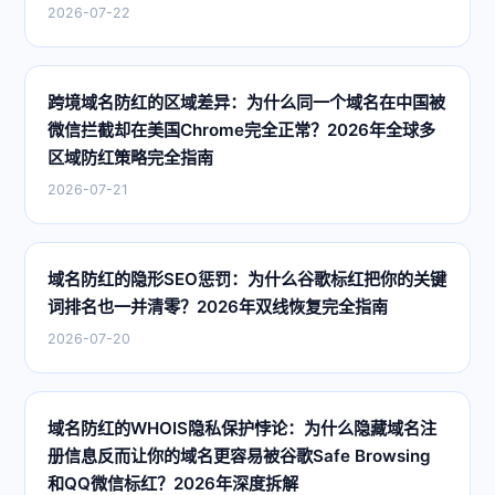
2026-07-22
跨境域名防红的区域差异：为什么同一个域名在中国被
微信拦截却在美国Chrome完全正常？2026年全球多
区域防红策略完全指南
2026-07-21
域名防红的隐形SEO惩罚：为什么谷歌标红把你的关键
词排名也一并清零？2026年双线恢复完全指南
2026-07-20
域名防红的WHOIS隐私保护悖论：为什么隐藏域名注
册信息反而让你的域名更容易被谷歌Safe Browsing
和QQ微信标红？2026年深度拆解