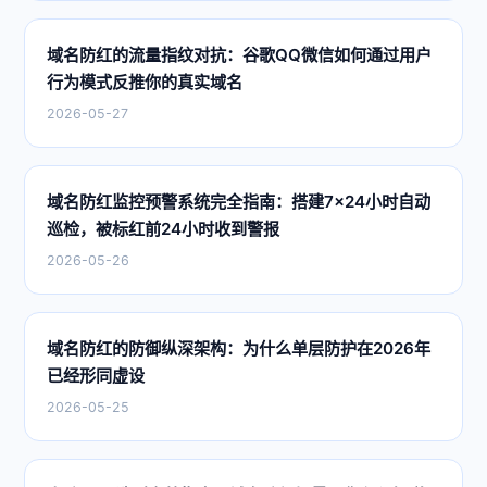
域名防红的流量指纹对抗：谷歌QQ微信如何通过用户
行为模式反推你的真实域名
2026-05-27
域名防红监控预警系统完全指南：搭建7×24小时自动
巡检，被标红前24小时收到警报
2026-05-26
域名防红的防御纵深架构：为什么单层防护在2026年
已经形同虚设
2026-05-25