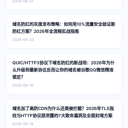
2026-06-21
域名防红的灰度发布策略：如何用10%流量安全验证新
防红方案？2026年全流程实战指南
2026-06-20
QUIC/HTTP3协议下域名防红的新战场：2026年为什
么升级到最新协议反而让你的域名被谷歌QQ微信精准
锁定？
2026-06-19
域名加了高防CDN为什么还是被拦截？2026年TLS指
纹与HTTP协议层泄露的7大致命漏洞及全面封堵方案
2026-06-18