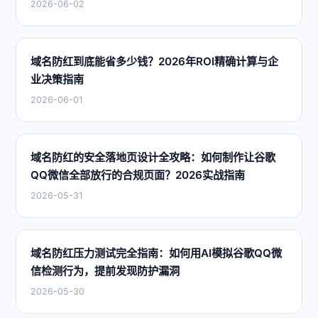
2026-06-02
域名防红到底能省多少钱？2026年ROI精确计算与企
业决策指南
2026-06-01
域名防红的安全落地页设计全攻略：如何制作让谷歌
QQ微信全部放行的合规页面？2026实战指南
2026-05-31
域名防红压力测试完全指南：如何用AI模拟谷歌QQ微
信检测行为，提前发现防护漏洞
2026-05-30