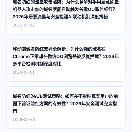
域名防红的流量攻击陷阱：为什么竞争对手用恶意刷量
机器人攻击你的域名就能自动触发谷歌QQ微信标红？
2026年恶意流量与安全检测AI联动机制深度揭秘
2026-07-02
移动端域名防红差异全解析：为什么你的域名在
Chrome正常却在微信QQ浏览器被反复拦截？2026年
多平台检测机制深度对比
2026-07-01
域名防红的A/B测试策略：如何在不影响真实用户的前
提下验证防红方案的有效性？2026年安全测试完全指
南
2026-06-30