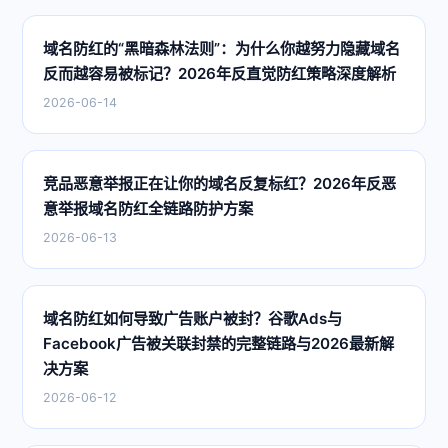
域名防红的“黑暗森林法则”：为什么你越努力隐藏域名
反而越容易被标记？2026年反直觉防红策略深度解析
2026-06-14
竞品恶意举报正在让你的域名反复标红？2026年反恶
意举报域名防红全链路防护方案
2026-06-13
域名防红如何导致广告账户被封？谷歌Ads与
Facebook广告被关联封禁的完整链路与2026最新解
决方案
2026-06-12