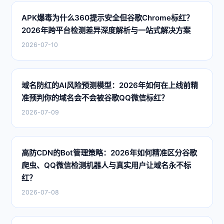
APK爆毒为什么360提示安全但谷歌Chrome标红？
2026年跨平台检测差异深度解析与一站式解决方案
2026-07-10
域名防红的AI风险预测模型：2026年如何在上线前精
准预判你的域名会不会被谷歌QQ微信标红？
2026-07-09
高防CDN的Bot管理策略：2026年如何精准区分谷歌
爬虫、QQ微信检测机器人与真实用户让域名永不标
红？
2026-07-08