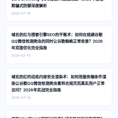
欺骗式防御深度解析
2026-07-16
域名防红与搜索引擎SEO的平衡术：如何在规避谷歌
QQ微信检测爬虫的同时让谷歌蜘蛛正常收录？2026
年双面优化完全指南
2026-07-15
域名防红的动态内容安全渲染术：如何用服务端条件渲
染让谷歌QQ微信检测爬虫看到合规页而真实用户正常
访问？2026年实战完全指南
2026-07-14