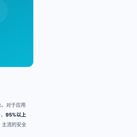
象。对于应用
告，
95%以上
。主流的安全