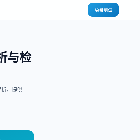
免费测试
析与检
解析，提供