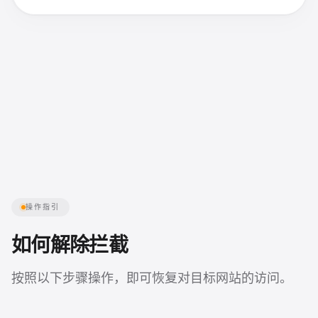
操作指引
如何解除拦截
按照以下步骤操作，即可恢复对目标网站的访问。