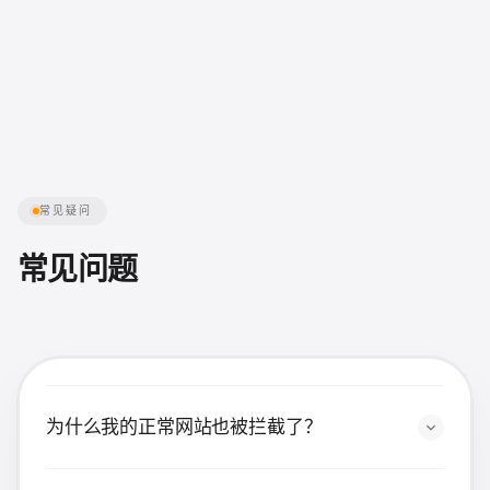
常见疑问
常见问题
为什么我的正常网站也被拦截了？
反诈系统采用多维度风险评分机制。如果您的网站与恶