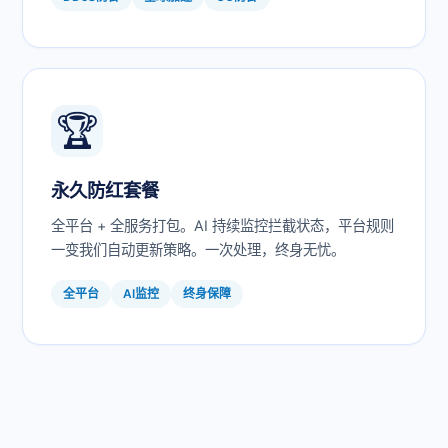
🏆
永久防红套餐
全平台 + 全服务打包。AI 持续监控拦截状态，平台规则
一变我们自动更新策略。一次处理，终身无忧。
全平台
AI监控
终身保障