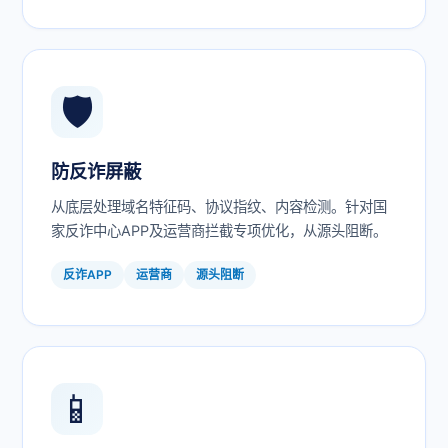
🛡️
防反诈屏蔽
从底层处理域名特征码、协议指纹、内容检测。针对国
家反诈中心APP及运营商拦截专项优化，从源头阻断。
反诈APP
运营商
源头阻断
📱