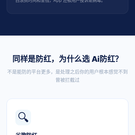
白浪费时间和金钱，App 还被用户投诉是病毒。
同样是防红，为什么选 Ai防红？
不是能防的平台更多，是处理之后你的用户根本感觉不到
曾被拦截过
🔍