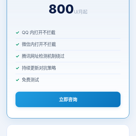
800
U/月起
QQ 内打开不拦截
微信内打开不拦截
腾讯网址检测机制绕过
持续更新对抗策略
免费测试
立即咨询