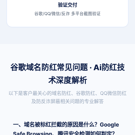
验证交付
谷歌/QQ/微信/反诈 多平台截图验证
谷歌域名防红常见问题 · Ai防红技
术深度解析
以下是客户最关心的域名防红、谷歌防红、QQ微信防红
及防反诈屏蔽相关问题的专业解答
一、域名被标红拦截的原因是什么？Google
Safe Browsing、腾讯安全检测如何判定？