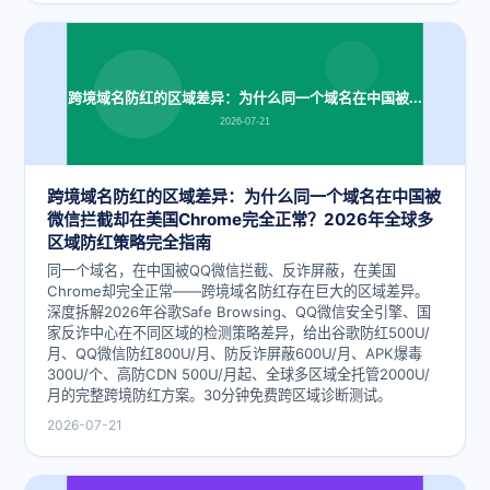
跨境域名防红的区域差异：为什么同一个域名在中国被...
2026-07-21
跨境域名防红的区域差异：为什么同一个域名在中国被
微信拦截却在美国Chrome完全正常？2026年全球多
区域防红策略完全指南
同一个域名，在中国被QQ微信拦截、反诈屏蔽，在美国
Chrome却完全正常——跨境域名防红存在巨大的区域差异。
深度拆解2026年谷歌Safe Browsing、QQ微信安全引擎、国
家反诈中心在不同区域的检测策略差异，给出谷歌防红500U/
月、QQ微信防红800U/月、防反诈屏蔽600U/月、APK爆毒
300U/个、高防CDN 500U/月起、全球多区域全托管2000U/
月的完整跨境防红方案。30分钟免费跨区域诊断测试。
2026-07-21