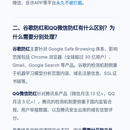
微信、反诈APP等平台
永久不被拦截
。
二、谷歌防红和QQ微信防红有什么区别？为
什么需要分别处理？
谷歌防红
主要针对 Google Safe Browsing 体系，影响
范围包括 Chrome 浏览器（全球超过 30 亿用户）、
Gmail、Google Search 等产品。谷歌的检测机制侧重
于机器学习模型分析页面内容、域名注册信息、SSL证
书链等。
QQ微信防红
针对腾讯系产品（微信月活 13 亿+，QQ
月活 5 亿+），腾讯的检测机制更侧重于国内监管合
规、用户举报数据、以及腾讯安全云库的域名信誉评
分。