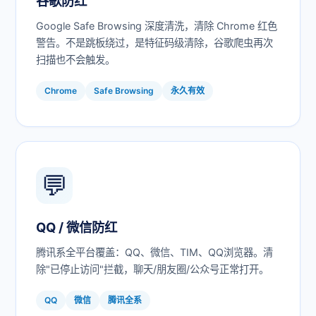
谷歌防红
Google Safe Browsing 深度清洗，清除 Chrome 红色
警告。不是跳板绕过，是特征码级清除，谷歌爬虫再次
扫描也不会触发。
Chrome
Safe Browsing
永久有效
💬
QQ / 微信防红
腾讯系全平台覆盖：QQ、微信、TIM、QQ浏览器。清
除"已停止访问"拦截，聊天/朋友圈/公众号正常打开。
QQ
微信
腾讯全系